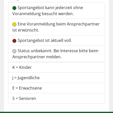
Sportangebot kann jederzeit ohne
Voranmeldung besucht werden.
Eine Voranmeldung beim Ansprechpartner
ist erwünscht.
Sportangebot ist aktuell voll.
Status unbekannt. Bei Interesse bitte beim
Ansprechpartner melden.
K = Kinder
J = Jugendliche
E = Erwachsene
S = Senioren