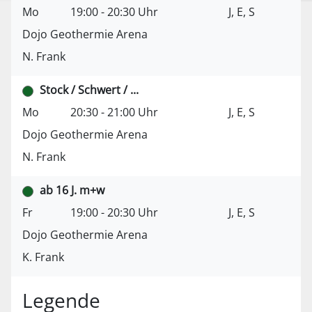
Mo
19:00 - 20:30 Uhr
J, E, S
Dojo Geothermie Arena
N. Frank
Stock / Schwert / ...
Mo
20:30 - 21:00 Uhr
J, E, S
Dojo Geothermie Arena
N. Frank
ab 16 J. m+w
Fr
19:00 - 20:30 Uhr
J, E, S
Dojo Geothermie Arena
K. Frank
Legende