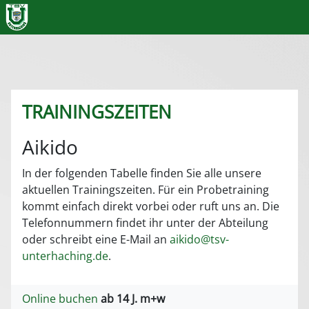
TRAININGSZEITEN
Aikido
In der folgenden Tabelle finden Sie alle unsere
aktuellen Trainingszeiten. Für ein Probetraining
kommt einfach direkt vorbei oder ruft uns an. Die
Telefonnummern findet ihr unter der Abteilung
oder schreibt eine E-Mail an
aikido@tsv-
unterhaching.de
.
Online buchen
ab 14 J. m+w