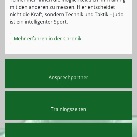
mit den anderen zu messen. Hier entscheidet
nicht die Kraft, sondern Technik und Taktik – Judo
ist ein intelligenter Sport.
Mehr erfahren in der Chronik
Ansprechpartner
Trainingszeiten