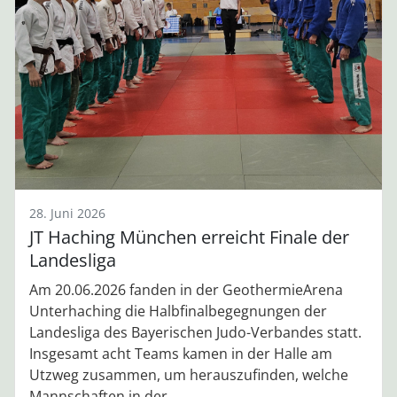
28. Juni 2026
JT Haching München erreicht Finale der
Landesliga
Am 20.06.2026 fanden in der GeothermieArena
Unterhaching die Halbfinalbegegnungen der
Landesliga des Bayerischen Judo-Verbandes statt.
Insgesamt acht Teams kamen in der Halle am
Utzweg zusammen, um herauszufinden, welche
Mannschaften in der...