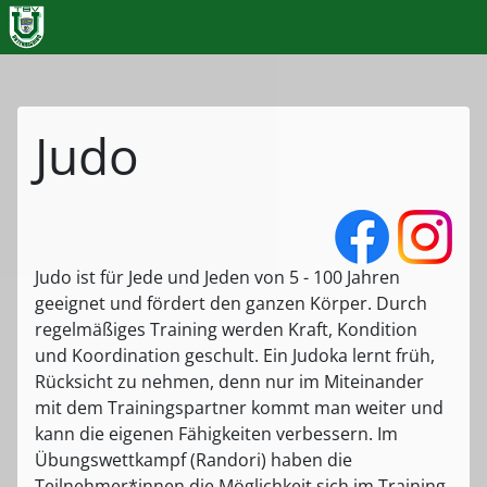
Judo
Judo ist für Jede und Jeden von 5 - 100 Jahren
geeignet und fördert den ganzen Körper. Durch
regelmäßiges Training werden Kraft, Kondition
und Koordination geschult. Ein Judoka lernt früh,
Rücksicht zu nehmen, denn nur im Miteinander
mit dem Trainingspartner kommt man weiter und
kann die eigenen Fähigkeiten verbessern. Im
Übungswettkampf (Randori) haben die
Teilnehmer*innen die Möglichkeit sich im Training