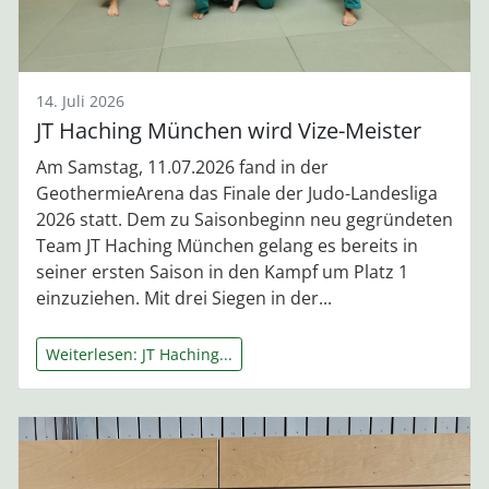
14. Juli 2026
JT Haching München wird Vize-Meister
Am Samstag, 11.07.2026 fand in der
GeothermieArena das Finale der Judo-Landesliga
2026 statt. Dem zu Saisonbeginn neu gegründeten
Team JT Haching München gelang es bereits in
seiner ersten Saison in den Kampf um Platz 1
einzuziehen. Mit drei Siegen in der...
Weiterlesen: JT Haching...