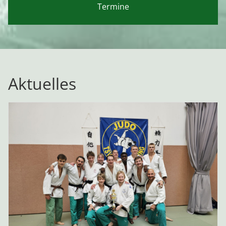
Termine
Aktuelles