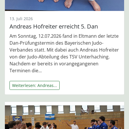
13. Juli 2026
Andreas Hofreiter erreicht 5. Dan
Am Sonntag, 12.07.2026 fand in Eltmann der letzte
Dan-Prüfungstermin des Bayerischen Judo-
Verbandes statt. Mit dabei auch Andreas Hofreiter
von der Judo-Abteilung des TSV Unterhaching.
Nachdem er bereits in vorangegangenen
Terminen die...
Weiterlesen: Andreas...