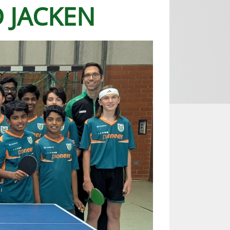
 JACKEN