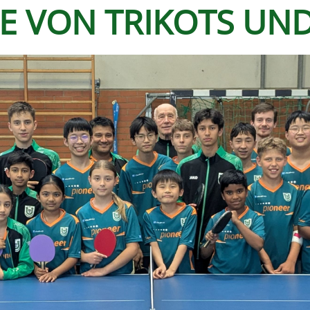
E VON TRIKOTS UND