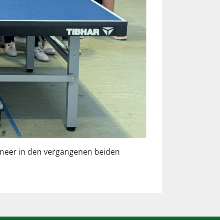
oneer in den vergangenen beiden