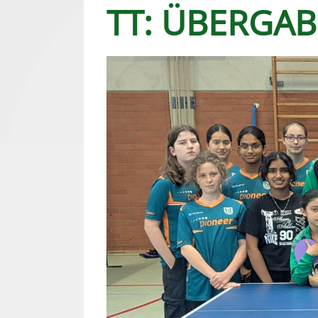
TT: ÜBERGAB