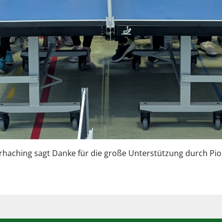
erhaching sagt Danke für die große Unterstützung durch Pi