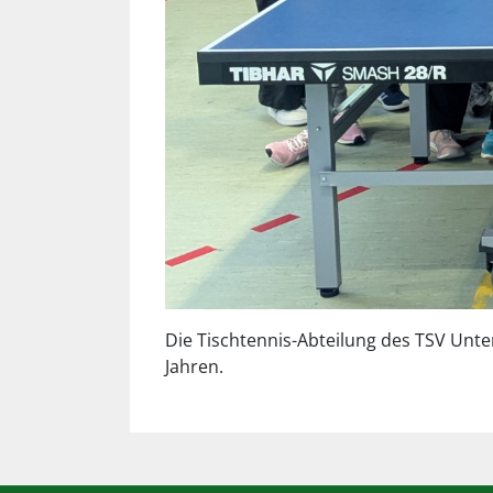
Die Tischtennis-Abteilung des TSV Unt
Jahren.