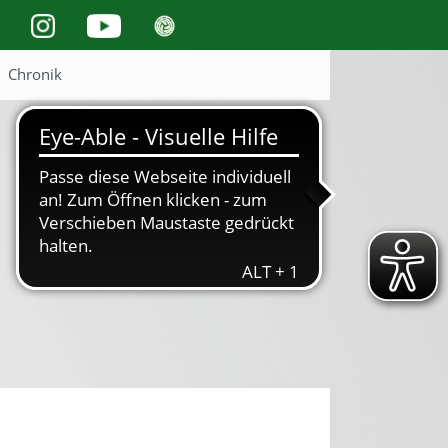
Chronik