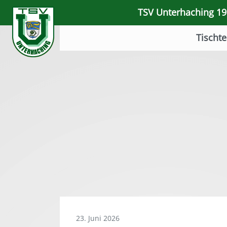
TSV Unterhaching 191
Tischte
23. Juni 2026