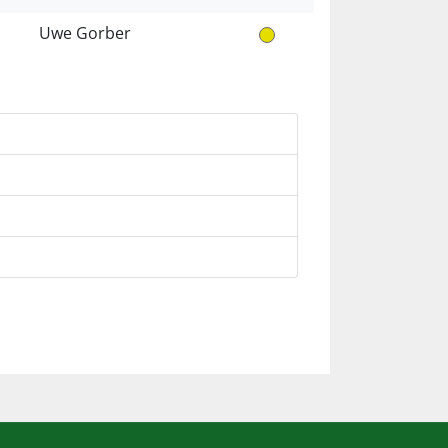
Uwe Gorber