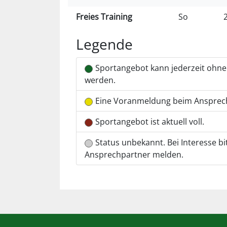
Freies Training
So
Legende
Sportangebot kann jederzeit ohn
werden.
Eine Voranmeldung beim Ansprech
Sportangebot ist aktuell voll.
Status unbekannt. Bei Interesse bi
Ansprechpartner melden.