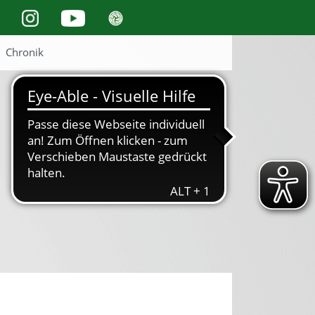
Chronik