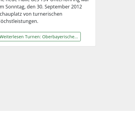
m Sonntag, den 30. September 2012
chauplatz von turnerischen
öchstleistungen.
Weiterlesen Turnen: Oberbayerische...