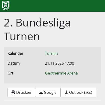
2. Bundesliga
Turnen
Kalender
Turnen
Datum
21.11.2026
17:00
Ort
Geothermie Arena
Drucken
Google
Outlook (.ics)