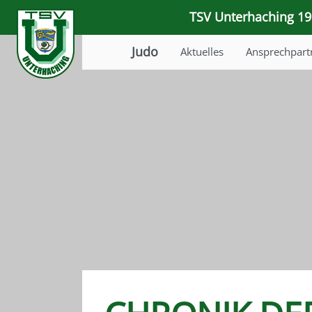
TSV Unterhaching 191
Judo
Aktuelles
Ansprechpart