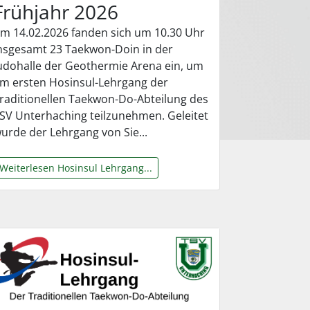
Frühjahr 2026
m 14.02.2026 fanden sich um 10.30 Uhr
nsgesamt 23 Taekwon-Doin in der
udohalle der Geothermie Arena ein, um
m ersten Hosinsul-Lehrgang der
raditionellen Taekwon-Do-Abteilung des
SV Unterhaching teilzunehmen. Geleitet
urde der Lehrgang von Sie...
Weiterlesen Hosinsul Lehrgang...