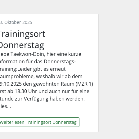
3. Oktober 2025
Trainingsort
Donnerstag
iebe Taekwon-Doin, hier eine kurze
nformation für das Donnerstags-
raining:Leider gibt es erneut
aumprobleme, weshalb wir ab dem
9.10.2025 den gewohnten Raum (MZR 1)
rst ab 18.30 Uhr und auch nur für eine
tunde zur Verfügung haben werden.
ies...
Weiterlesen Trainingsort Donnerstag