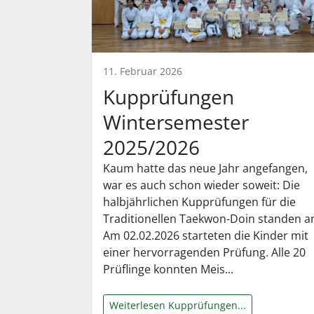
11. Februar 2026
Kupprüfungen
Wintersemester
2025/2026
Kaum hatte das neue Jahr angefangen,
war es auch schon wieder soweit: Die
halbjährlichen Kupprüfungen für die
Traditionellen Taekwon-Doin standen a
Am 02.02.2026 starteten die Kinder mit
einer hervorragenden Prüfung. Alle 20
Prüflinge konnten Meis...
Weiterlesen Kupprüfungen...