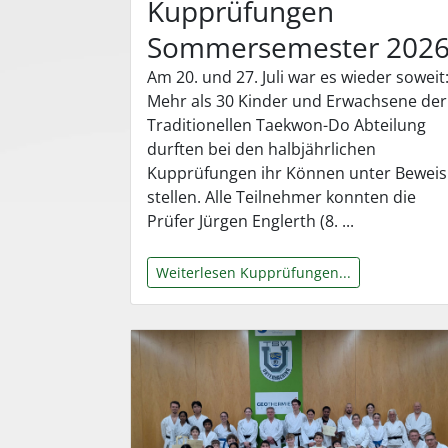
Kupprüfungen
Sommersemester 202
Am 20. und 27. Juli war es wieder soweit
Mehr als 30 Kinder und Erwachsene der
Traditionellen Taekwon-Do Abteilung
durften bei den halbjährlichen
Kupprüfungen ihr Können unter Beweis
stellen. Alle Teilnehmer konnten die
Prüfer Jürgen Englerth (8. ...
Weiterlesen Kupprüfungen...