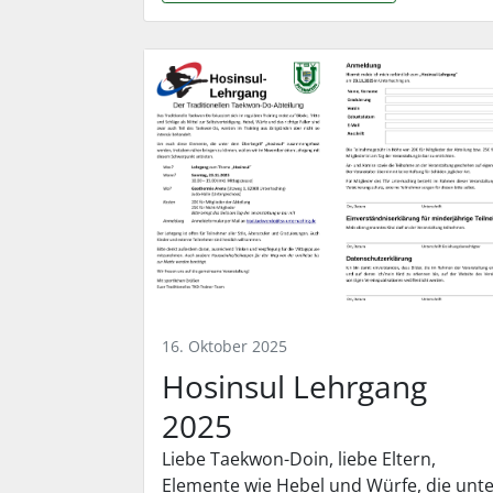
16. Oktober 2025
Hosinsul Lehrgang
2025
Liebe Taekwon-Doin, liebe Eltern,
Elemente wie Hebel und Würfe, die unt