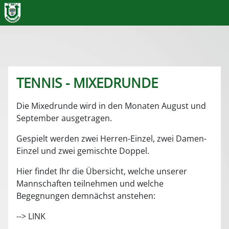
TENNIS - MIXEDRUNDE
Die Mixedrunde wird in den Monaten August und
September ausgetragen.
Gespielt werden zwei Herren-Einzel, zwei Damen-
Einzel und zwei gemischte Doppel.
Hier findet Ihr die Übersicht, welche unserer
Mannschaften teilnehmen und welche
Begegnungen demnächst anstehen:
--> LINK