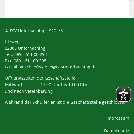
© TSV Unterhaching 1910 e.V.
Utzweg 1
82008 Unterhaching
Tel.: 089 - 611 00 294
Fax: 089 - 611 00 295
E-Mail:
geschaeftsstelle@tsv-unterhaching.de
Öffnungszeiten der Geschäftsstelle:
Mittwoch
17:00 Uhr bis 19:00 Uhr
und nach Vereinbarung
Während der Schulferien ist die Geschäftsstelle geschlossen!
Impressum
Datenschutz