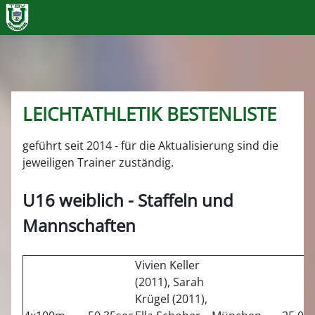
LEICHTATHLETIK BESTENLISTE
geführt seit 2014 - für die Aktualisierung sind die
jeweiligen Trainer zuständig.
U16 weiblich - Staffeln und
Mannschaften
Vivien Keller
(2011), Sarah
Krügel (2011),