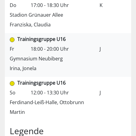
Do
17:00 - 18:30 Uhr
K
Stadion Grünauer Allee
Franziska, Claudia
Trainingsgruppe U16
Fr
18:00 - 20:00 Uhr
J
Gymnasium Neubiberg
Irina, Jonela
Trainingsgruppe U16
So
12:00 - 13:30 Uhr
J
Ferdinand-Leiß-Halle, Ottobrunn
Martin
Legende