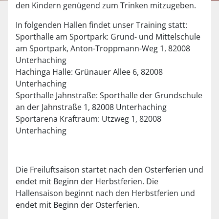
den Kindern genügend zum Trinken mitzugeben.
In folgenden Hallen findet unser Training statt:
Sporthalle am Sportpark: Grund- und Mittelschule
am Sportpark, Anton-Troppmann-Weg 1, 82008
Unterhaching
Hachinga Halle: Grünauer Allee 6, 82008
Unterhaching
Sporthalle Jahnstraße: Sporthalle der Grundschule
an der Jahnstraße 1, 82008 Unterhaching
Sportarena Kraftraum: Utzweg 1, 82008
Unterhaching
Die Freiluftsaison startet nach den Osterferien und
endet mit Beginn der Herbstferien. Die
Hallensaison beginnt nach den Herbstferien und
endet mit Beginn der Osterferien.