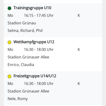
Trainingsgruppe U10
Mo
16:15 - 17:45 Uhr
K
Stadion Grünau
Selma, Richard, Phil
Wettkampfgruppe U12
Mo
16:30 - 18:00 Uhr
K
Stadion Grünauer Allee
Enrico, Claudia
Freizeitgruppe U14/U12
Mo
16:30 - 18:00 Uhr
K
Stadion Grünauer Allee
Nele, Romy