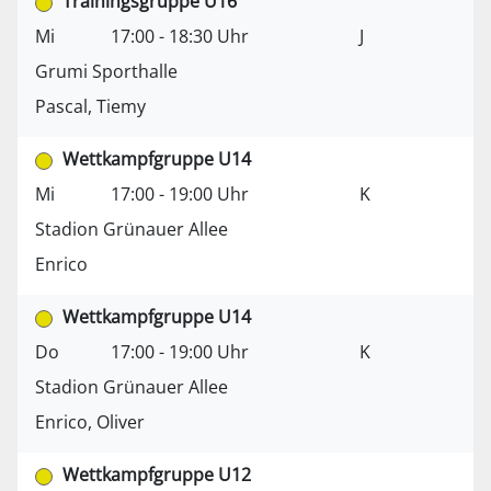
Trainingsgruppe U16
Mi
17:00 - 18:30 Uhr
J
Grumi Sporthalle
Pascal, Tiemy
Wettkampfgruppe U14
Mi
17:00 - 19:00 Uhr
K
Stadion Grünauer Allee
Enrico
Wettkampfgruppe U14
Do
17:00 - 19:00 Uhr
K
Stadion Grünauer Allee
Enrico, Oliver
Wettkampfgruppe U12