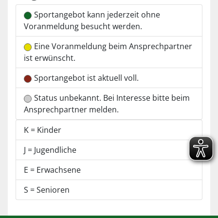
Sportangebot kann jederzeit ohne
Voranmeldung besucht werden.
Eine Voranmeldung beim Ansprechpartner
ist erwünscht.
Sportangebot ist aktuell voll.
Status unbekannt. Bei Interesse bitte beim
Ansprechpartner melden.
K = Kinder
J = Jugendliche
E = Erwachsene
S = Senioren