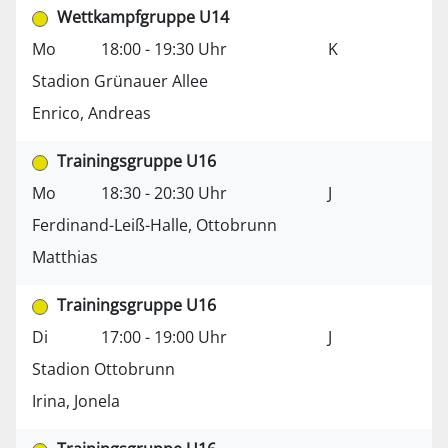
Wettkampfgruppe U14
Mo
18:00 - 19:30 Uhr
K
Stadion Grünauer Allee
Enrico, Andreas
Trainingsgruppe U16
Mo
18:30 - 20:30 Uhr
J
Ferdinand-Leiß-Halle, Ottobrunn
Matthias
Trainingsgruppe U16
Di
17:00 - 19:00 Uhr
J
Stadion Ottobrunn
Irina, Jonela