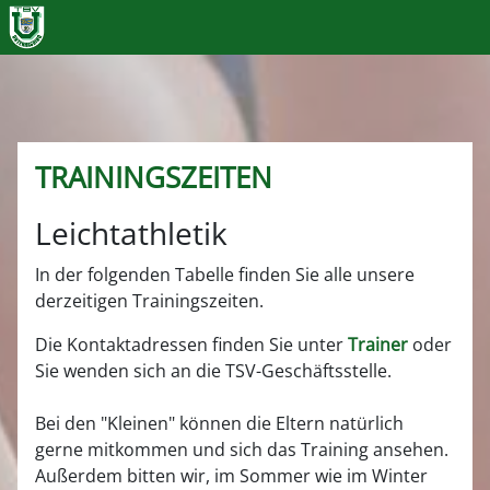
TRAININGSZEITEN
Leichtathletik
In der folgenden Tabelle finden Sie alle unsere
derzeitigen Trainingszeiten.
Die Kontaktadressen finden Sie unter
Trainer
oder
Sie wenden sich an die TSV-Geschäftsstelle.
Bei den "Kleinen" können die Eltern natürlich
gerne mitkommen und sich das Training ansehen.
Außerdem bitten wir, im Sommer wie im Winter