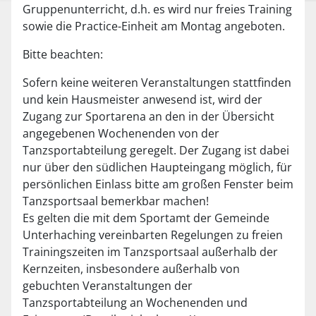
Gruppenunterricht, d.h. es wird nur freies Training
sowie die Practice-Einheit am Montag angeboten.
Bitte beachten:
Sofern keine weiteren Veranstaltungen stattfinden
und kein Hausmeister anwesend ist, wird der
Zugang zur Sportarena an den in der Übersicht
angegebenen Wochenenden von der
Tanzsportabteilung geregelt. Der Zugang ist dabei
nur über den südlichen Haupteingang möglich, für
persönlichen Einlass bitte am großen Fenster beim
Tanzsportsaal bemerkbar machen!
Es gelten die mit dem Sportamt der Gemeinde
Unterhaching vereinbarten Regelungen zu freien
Trainingszeiten im Tanzsportsaal außerhalb der
Kernzeiten, insbesondere außerhalb von
gebuchten Veranstaltungen der
Tanzsportabteilung an Wochenenden und