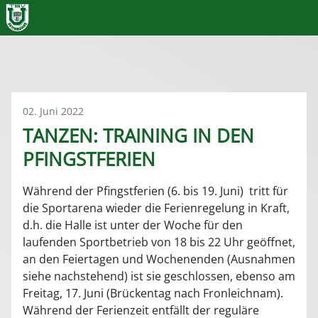
02. Juni 2022
TANZEN: TRAINING IN DEN
PFINGSTFERIEN
Während der Pfingstferien (6. bis 19. Juni) tritt für
die Sportarena wieder die Ferienregelung in Kraft,
d.h. die Halle ist unter der Woche für den
laufenden Sportbetrieb von 18 bis 22 Uhr geöffnet,
an den Feiertagen und Wochenenden (Ausnahmen
siehe nachstehend) ist sie geschlossen, ebenso am
Freitag, 17. Juni (Brückentag nach Fronleichnam).
Während der Ferienzeit entfällt der reguläre