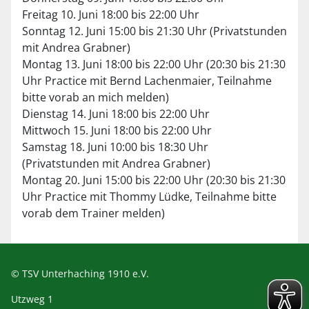
Freitag 10. Juni 18:00 bis 22:00 Uhr
Sonntag 12. Juni 15:00 bis 21:30 Uhr (Privatstunden
mit Andrea Grabner)
Montag 13. Juni 18:00 bis 22:00 Uhr (20:30 bis 21:30
Uhr Practice mit Bernd Lachenmaier, Teilnahme
bitte vorab an mich melden)
Dienstag 14. Juni 18:00 bis 22:00 Uhr
Mittwoch 15. Juni 18:00 bis 22:00 Uhr
Samstag 18. Juni 10:00 bis 18:30 Uhr
(Privatstunden mit Andrea Grabner)
Montag 20. Juni 15:00 bis 22:00 Uhr (20:30 bis 21:30
Uhr Practice mit Thommy Lüdke, Teilnahme bitte
vorab dem Trainer melden)
© TSV Unterhaching 1910 e.V.
Utzweg 1