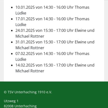
10.01.2025 von 14:30 - 16:00 Uhr Thomas
Lüdke
17.01.2025 von 14:30 - 16:00 Uhr Thomas
Lüdke
24.01.2025 von 15:30 - 17:00 Uhr Elwine und
Michael Rottner
31.01.2025 von 15:30 - 17:00 Uhr Elwine und
Michael Rottner
07.02.2025 von 14:30 - 16:00 Uhr Thomas
Lüdke
14.02.2025 von 15:30 - 17:00 Uhr Elwine und
Michael Rottner
© TSV Unterhaching 1910 e.V.
Utzweg 1
82008 Unterhaching