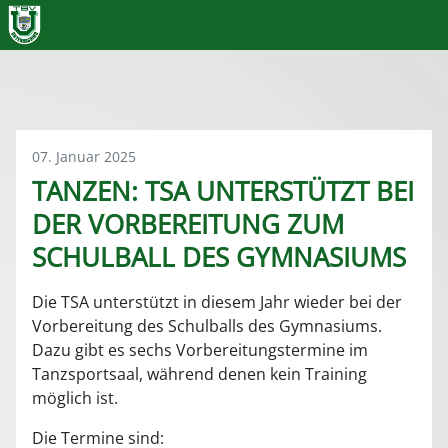
07. Januar 2025
TANZEN: TSA UNTERSTÜTZT BEI
DER VORBEREITUNG ZUM
SCHULBALL DES GYMNASIUMS
Die TSA unterstützt in diesem Jahr wieder bei der
Vorbereitung des Schulballs des Gymnasiums.
Dazu gibt es sechs Vorbereitungstermine im
Tanzsportsaal, während denen kein Training
möglich ist.
Die Termine sind: