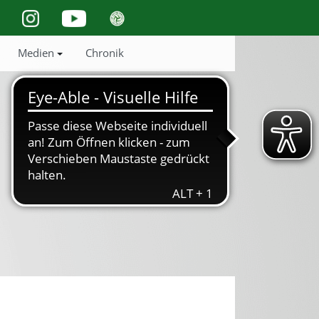
Medien
Chronik