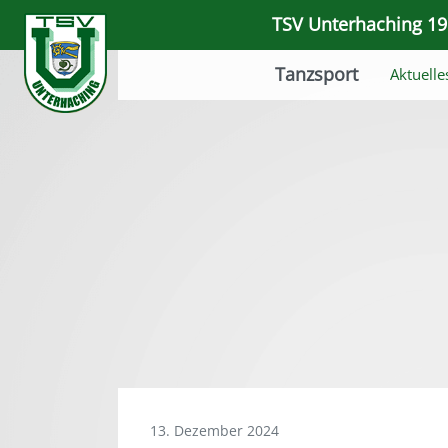
TSV Unterhaching 191
Tanzsport
Aktuelle
13. Dezember 2024