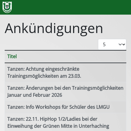
Ankündigungen
Anzeige #
Titel
Beiträge
Tanzen: Achtung eingeschränkte
Trainingsmöglichkeiten am 23.03.
Tanzen: Änderungen bei den Trainingsmöglichkeiten
Januar und Februar 2026
Tanzen: Info Workshops für Schüler des LMGU
Tanzen: 22.11. HipHop 1/2/Ladies bei der
Einweihung der Grünen Mitte in Unterhaching