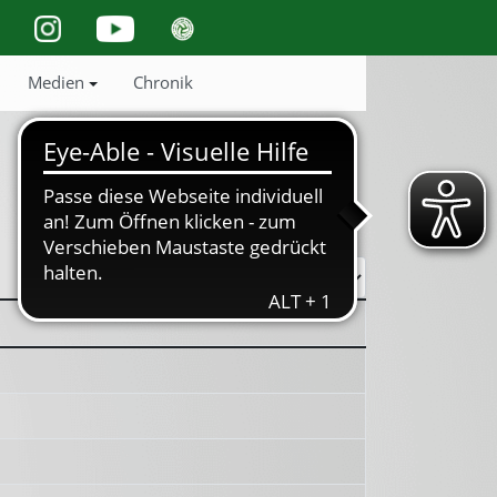
Medien
Chronik
Anzeige #