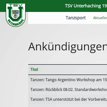
TSV Unterhaching 191
Tanzsport
Aktuelle
Ankündigunge
Titel
Beiträge
Tanzen: Tango Argentino Workshop am 15
Tanzen: Rückblick 08.02. Standardworksh
Tanzen: TSA unterstützt bei der Vorbere