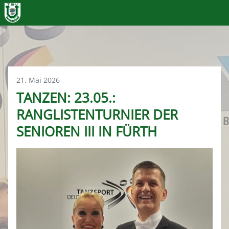
21. Mai 2026
TANZEN: 23.05.:
RANGLISTENTURNIER DER
SENIOREN III IN FÜRTH