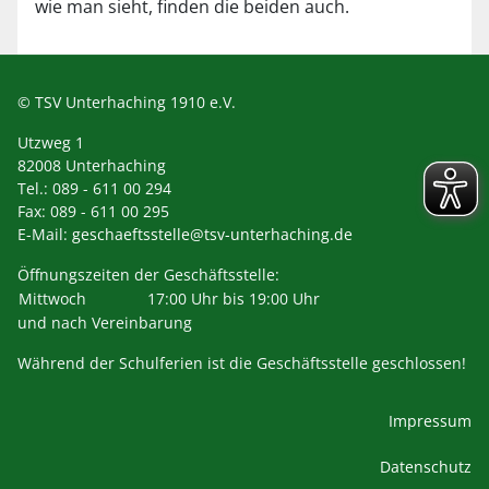
wie man sieht, finden die beiden auch.
© TSV Unterhaching 1910 e.V.
Utzweg 1
82008 Unterhaching
Tel.: 089 - 611 00 294
Fax: 089 - 611 00 295
E-Mail:
geschaeftsstelle@tsv-unterhaching.de
Öffnungszeiten der Geschäftsstelle:
Mittwoch
17:00 Uhr bis 19:00 Uhr
und nach Vereinbarung
Während der Schulferien ist die Geschäftsstelle geschlossen!
Impressum
Datenschutz