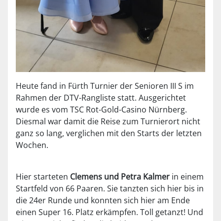
Heute fand in Fürth Turnier der Senioren III S im
Rahmen der DTV-Rangliste statt. Ausgerichtet
wurde es vom TSC Rot-Gold-Casino Nürnberg.
Diesmal war damit die Reise zum Turnierort nicht
ganz so lang, verglichen mit den Starts der letzten
Wochen.
Hier starteten
Clemens und Petra Kalmer
in einem
Startfeld von 66 Paaren. Sie tanzten sich hier bis in
die 24er Runde und konnten sich hier am Ende
einen Super 16. Platz erkämpfen. Toll getanzt! Und