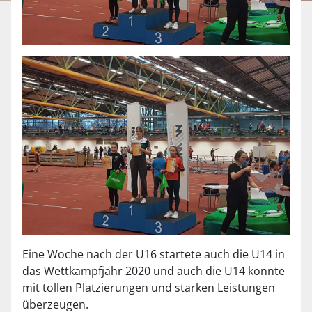
Eine Woche nach der U16 startete auch die U14 in
das Wettkampfjahr 2020 und auch die U14 konnte
mit tollen Platzierungen und starken Leistungen
überzeugen.