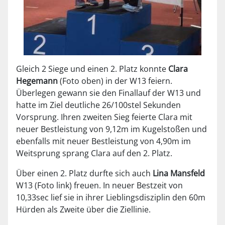
Gleich 2 Siege und einen 2. Platz konnte
Clara
Hegemann
(Foto oben) in der W13 feiern.
Überlegen gewann sie den Finallauf der W13 und
hatte im Ziel deutliche 26/100stel Sekunden
Vorsprung. Ihren zweiten Sieg feierte Clara mit
neuer Bestleistung von 9,12m im Kugelstoßen und
ebenfalls mit neuer Bestleistung von 4,90m im
Weitsprung sprang Clara auf den 2. Platz.
Über einen 2. Platz durfte sich auch
Lina Mansfeld
W13 (Foto link) freuen. In neuer Bestzeit von
10,33sec lief sie in ihrer Lieblingsdisziplin den 60m
Hürden als Zweite über die Ziellinie.