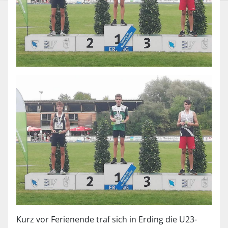
Kurz vor Ferienende traf sich in Erding die U23-