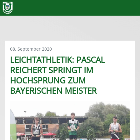
08. September 2020
LEICHTATHLETIK: PASCAL
REICHERT SPRINGT IM
HOCHSPRUNG ZUM
BAYERISCHEN MEISTER