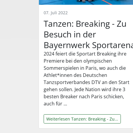
07. Juli 2022
Tanzen: Breaking - Zu
Besuch in der
Bayernwerk Sportaren
2024 feiert die Sportart Breaking ihre
Premiere bei den olympischen
Sommerspielen in Paris, wo auch die
Athlet*innen des Deutschen
Tanzsportverbandes DTV an den Start
gehen sollen. Jede Nation wird ihre 3
besten Breaker nach Paris schicken,
auch für ...
Weiterlesen Tanzen: Breaking - Zu...