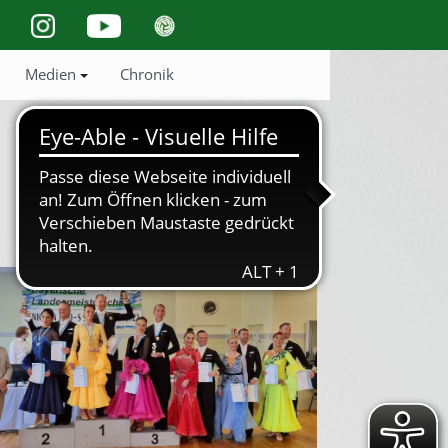
Medien
Chronik