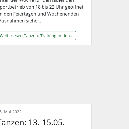
portbetrieb von 18 bis 22 Uhr geöffnet,
n den Feiertagen und Wochenenden
Ausnahmen siehe...
Weiterlesen Tanzen: Training in den...
5. Mai 2022
Tanzen: 13.-15.05.