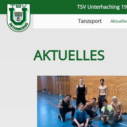
TSV Unterhaching 191
Tanzsport
Aktuelle
AKTUELLES