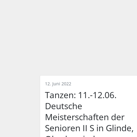
12. Juni 2022
Tanzen: 11.-12.06.
Deutsche
Meisterschaften der
Senioren II S in Glinde,