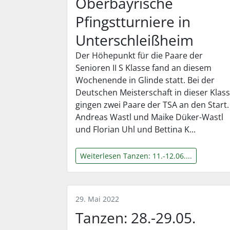
Oberbayrische
Pfingstturniere in
Unterschleißheim
Der Höhepunkt für die Paare der
Senioren II S Klasse fand an diesem
Wochenende in Glinde statt. Bei der
Deutschen Meisterschaft in dieser Klas
gingen zwei Paare der TSA an den Start.
Andreas Wastl und Maike Düker-Wastl
und Florian Uhl und Bettina K...
Weiterlesen Tanzen: 11.-12.06....
29. Mai 2022
Tanzen: 28.-29.05.