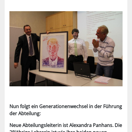
Nun folgt ein Generationenwechsel in der Führung
der Abteilung:
Neue Abteilungsleiterin ist Alexandra Panhans. Die