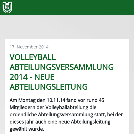
17. November 2014
VOLLEYBALL
ABTEILUNGSVERSAMMLUNG
2014 - NEUE
ABTEILUNGSLEITUNG
Am Montag den 10.11.14 fand vor rund 45
Mitgliedern der Volleyballabteilung die
ordendliche Abteilungsversammlung statt, bei der
dieses Jahr auch eine neue Abteilungsleitung
gewählt wurde.