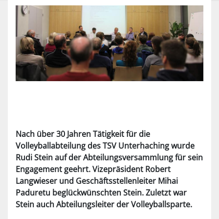
Nach über 30 Jahren Tätigkeit für die
Volleyballabteilung des TSV Unterhaching wurde
Rudi Stein auf der Abteilungsversammlung für sein
Engagement geehrt. Vizepräsident Robert
Langwieser und Geschäftsstellenleiter Mihai
Paduretu beglückwünschten Stein. Zuletzt war
Stein auch Abteilungsleiter der Volleyballsparte.