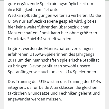
gute ergänzende Spieltrainingsmöglichkeit um
ihre Fähigkeiten im 4:4 unter
Wettkampfbedingungen weiter zu vertiefen. Da die
U15w nur auf Bezirksebene gespielt wird, gibt es
hier keine weiterführenden überbezirklichen
Meisterschaften. Somit kann hier ohne größeren
Druck das Spiel 4:4 vertieft werden.
Ergänzt werden die Mannschaften von einigen
erfahrenen U16w/2-Spielerinnen des Jahrgangs
2011 um den Mannschaften spielerische Stabilität
zu bringen. Davon profitieren sowohl unsere
Spätanfänger wie auch unsere U14-Spielerinnen.
Das Training der U15w ist in das Training der U14w
integriert, da für beide Altersklassen die gleichen
taktischen Grundsätze und Techniken gelernt und
angewendet werden müssen.