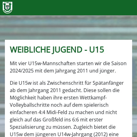
WEIBLICHE JUGEND - U15
Mit vier U15w-Mannschaften starten wir die Saison
2024/2025 mit dem Jahrgang 2011 und jünger.
Die U15w ist als Zwischenschritt für Spätanfänger
ab dem Jahrgang 2011 gedacht. Diese sollen die
Möglichkeit haben ihre ersten Wettkampf-
Volleyballschritte noch auf dem spielerisch
einfacheren 4:4 Midi-Feld zu machen und nicht
gleich auf das Großfeld ins 6:6 mit erster
Spezialisierung zu müssen. Zugleich bietet die
U15w dem jüngeren U14w-Jahrgang (2012) eine