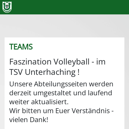
TEAMS
Faszination Volleyball - im
TSV Unterhaching !
Unsere Abteilungsseiten werden
derzeit umgestaltet und laufend
weiter aktualisiert.
Wir bitten um Euer Verständnis -
vielen Dank!