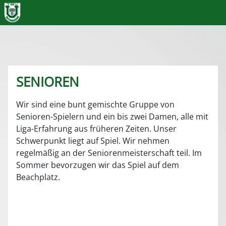
SENIOREN
Wir sind eine bunt gemischte Gruppe von
Senioren-Spielern und ein bis zwei Damen, alle mit
Liga-Erfahrung aus früheren Zeiten. Unser
Schwerpunkt liegt auf Spiel. Wir nehmen
regelmäßig an der Seniorenmeisterschaft teil. Im
Sommer bevorzugen wir das Spiel auf dem
Beachplatz.