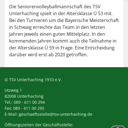
Die Seniorenvolleyballmannschaft des TSV
Unterhaching spielt in der Altersklasse Ü 53 mit.
Bei den Turnieren um die Bayerische Meisterschaft
in Schwaig erreichte das Team in den letzten
Jahren jeweils einen guten Mittelplatz. In den
kommenden Jahren kommt auch die Teilnahme in
der Altersklasse Ü 59 in Frage. Eine Entscheidung
darüber wird erst ab 2020 getroffen.
© TSV Unterhaching 1910 e.V.
Utzweg 1
82008 Unterhaching
Tel.: 089 - 611 00 294
Fax: 089 - 611 00 295
E-Mail:
geschaeftsstelle@tsv-unterhaching.de
Öffnungszeiten der Geschäftsstelle: