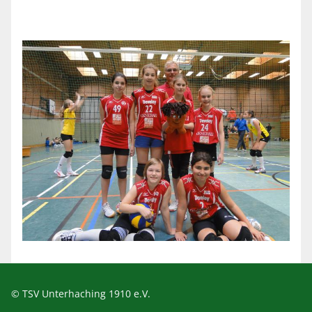
© TSV Unterhaching 1910 e.V.