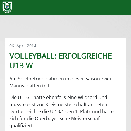
06. April 2014
VOLLEYBALL: ERFOLGREICHE
U13 W
Am Spielbetrieb nahmen in dieser Saison zwei
Mannschaften teil.
Die U 13/1 hatte ebenfalls eine Wildcard und
musste erst zur Kreismeisterschaft antreten.
Dort erreichte die U 13/1 den 1. Platz und hatte
sich für die Oberbayerische Meisterschaft
qualifiziert.