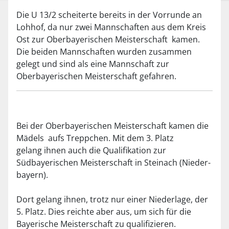
Die U 13/2 scheiterte bereits in der Vorrunde an
Lohhof, da nur zwei Mannschaften aus dem Kreis
Ost zur Oberbayerischen Meisterschaft kamen.
Die beiden Mannschaften wurden zusammen
gelegt und sind als eine Mannschaft zur
Oberbayerischen Meisterschaft gefahren.
Bei der Oberbayerischen Meisterschaft kamen die
Mädels aufs Treppchen. Mit dem 3. Platz
gelang ihnen auch die Qualifikation zur
Südbayerischen Meisterschaft in Steinach (Nieder-
bayern).
Dort gelang ihnen, trotz nur einer Niederlage, der
5. Platz. Dies reichte aber aus, um sich für die
Bayerische Meisterschaft zu qualifizieren.