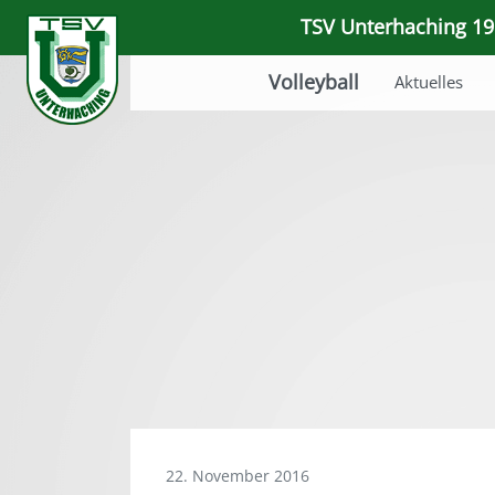
TSV Unterhaching 191
Volleyball
Aktuelles
22. November 2016