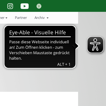
ner
Partner
Archiv