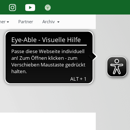
ner
Partner
Archiv