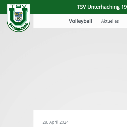
TSV Unterhaching 191
Volleyball
Aktuelles
28. April 2024