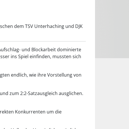
zwischen dem TSV Unterhaching und DJK
Aufschlag- und Blockarbeit dominierte
ser ins Spiel einfinden, mussten sich
gten endlich, wie ihre Vorstellung von
n und zum 2:2-Satzausgleich ausglichen.
direkten Konkurrenten um die