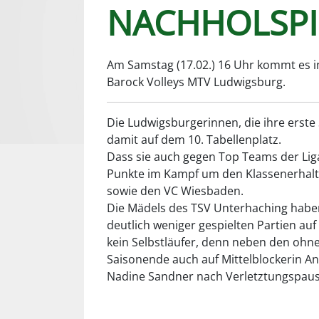
NACHHOLSPI
Am Samstag (17.02.) 16 Uhr kommt es 
Barock Volleys MTV Ludwigsburg.
Die Ludwigsburgerinnen, die ihre erste 
damit auf dem 10. Tabellenplatz.
Dass sie auch gegen Top Teams der Liga
Punkte im Kampf um den Klassenerhalt 
sowie den VC Wiesbaden.
Die Mädels des TSV Unterhaching haben 
deutlich weniger gespielten Partien auf
kein Selbstläufer, denn neben den ohn
Saisonende auch auf Mittelblockerin Ann
Nadine Sandner nach Verletztungspaus