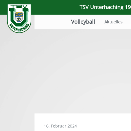
TSV Unterhaching 191
Volleyball
Aktuelles
16. Februar 2024