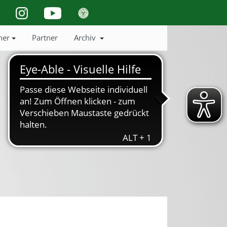
ner
Partner
Archiv