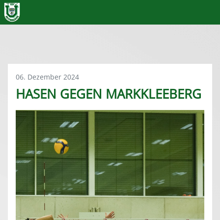
06. Dezember 2024
HASEN GEGEN MARKKLEEBERG