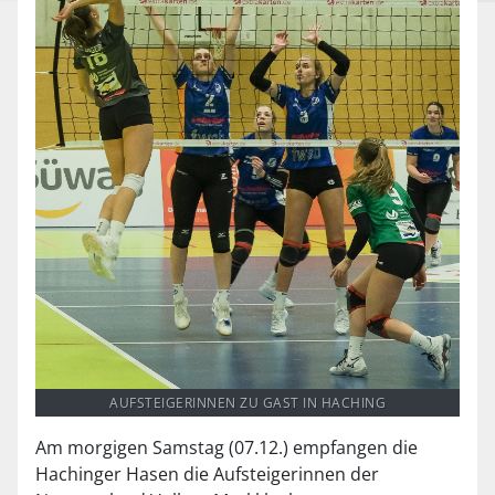
AUFSTEIGERINNEN ZU GAST IN HACHING
Am morgigen Samstag (07.12.) empfangen die
Hachinger Hasen die Aufsteigerinnen der