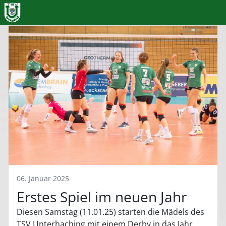
06. Januar 2025
Erstes Spiel im neuen Jahr
Diesen Samstag (11.01.25) starten die Mädels des
TSV Unterhaching mit einem Derby in das Jahr