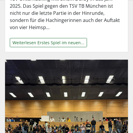
2025. Das Spiel gegen den TSV TB München ist
nicht nur die letzte Partie in der Hinrunde,
sondern für die Hachingerinnen auch der Auftakt
von vier Heimsp...
Weiterlesen Erstes Spiel im neuen...