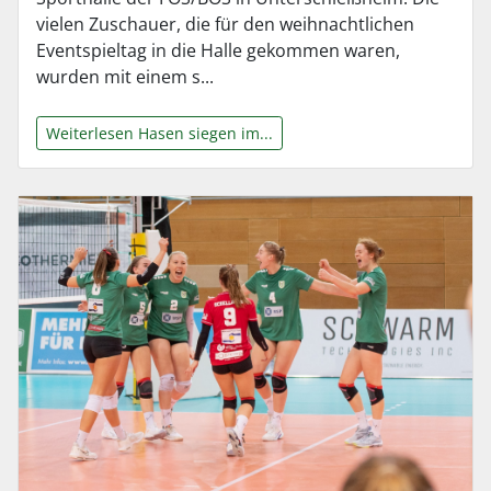
vielen Zuschauer, die für den weihnachtlichen
Eventspieltag in die Halle gekommen waren,
wurden mit einem s...
Weiterlesen Hasen siegen im...