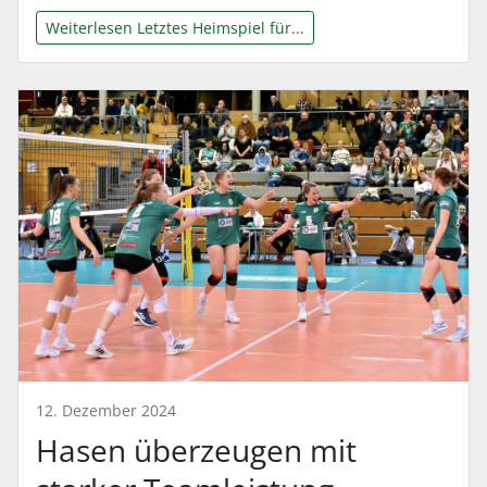
Weiterlesen Letztes Heimspiel für...
12. Dezember 2024
Hasen überzeugen mit