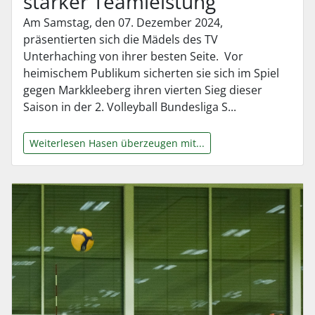
starker Teamleistung
Am Samstag, den 07. Dezember 2024,
präsentierten sich die Mädels des TV
Unterhaching von ihrer besten Seite. Vor
heimischem Publikum sicherten sie sich im Spiel
gegen Markkleeberg ihren vierten Sieg dieser
Saison in der 2. Volleyball Bundesliga S...
Weiterlesen Hasen überzeugen mit...