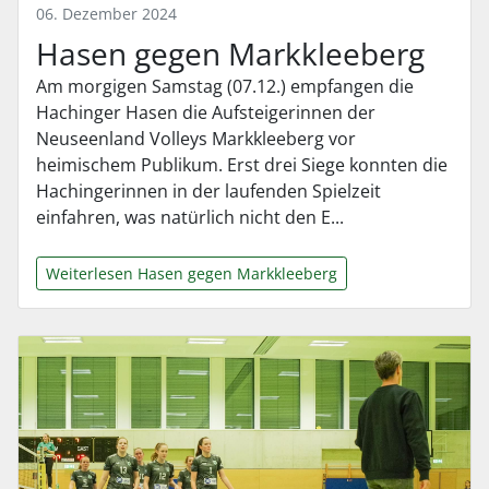
06. Dezember 2024
Hasen gegen Markkleeberg
Am morgigen Samstag (07.12.) empfangen die
Hachinger Hasen die Aufsteigerinnen der
Neuseenland Volleys Markkleeberg vor
heimischem Publikum. Erst drei Siege konnten die
Hachingerinnen in der laufenden Spielzeit
einfahren, was natürlich nicht den E...
Weiterlesen Hasen gegen Markkleeberg