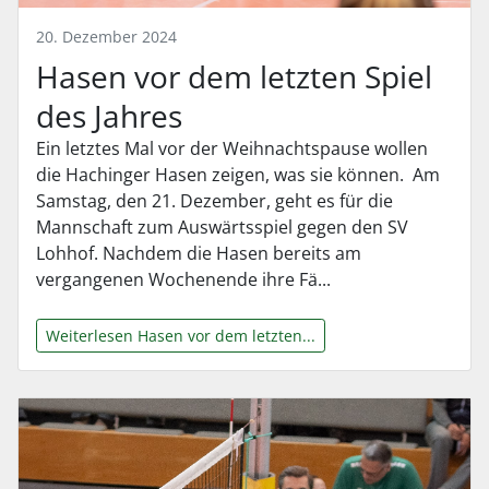
20. Dezember 2024
Hasen vor dem letzten Spiel
des Jahres
Ein letztes Mal vor der Weihnachtspause wollen
die Hachinger Hasen zeigen, was sie können. Am
Samstag, den 21. Dezember, geht es für die
Mannschaft zum Auswärtsspiel gegen den SV
Lohhof. Nachdem die Hasen bereits am
vergangenen Wochenende ihre Fä...
Weiterlesen Hasen vor dem letzten...