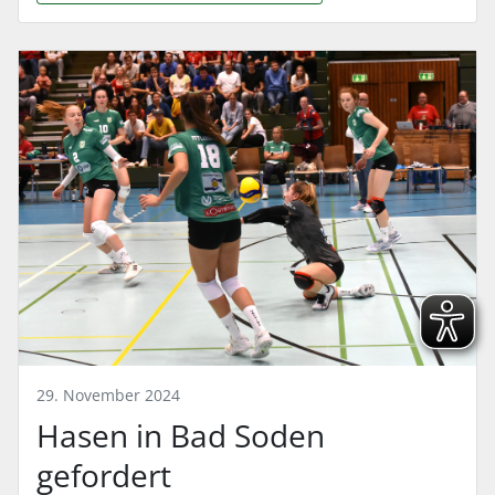
29. November 2024
Hasen in Bad Soden
gefordert