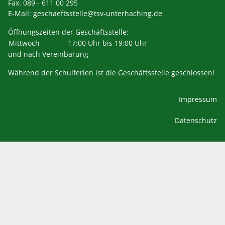
Fax: 089 - 611 00 295
E-Mail:
geschaeftsstelle@tsv-unterhaching.de
Öffnungszeiten der Geschäftsstelle:
Mittwoch
17:00 Uhr bis 19:00 Uhr
und nach Vereinbarung
Während der Schulferien ist die Geschäftsstelle geschlossen!
Impressum
Datenschutz