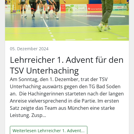
05. Dezember 2024
Lehrreicher 1. Advent für den
TSV Unterhaching
Am Sonntag, den 1. Dezember, trat der TSV
Unterhaching auswärts gegen den TG Bad Soden
an. Die Hachingerinnen starteten nach der langen
Anreise vielversprechend in die Partie. Im ersten
Satz zeigte das Team aus München eine starke
Leistung. Zusp...
Weiterlesen Lehrreicher 1. Advent...