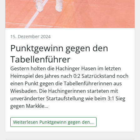
15. Dezember 2024
Punktgewinn gegen den
Tabellenführer
Gestern holten die Hachinger Hasen im letzten
Heimspiel des Jahres nach 0:2 Satzrückstand noch
einen Punkt gegen die Tabellenführerinnen aus
Wiesbaden. Die Hachingerinnen starteten mit
unveränderter Startaufstellung wie beim 3:1 Sieg
gegen Markkle...
Weiterlesen Punktgewinn gegen den...