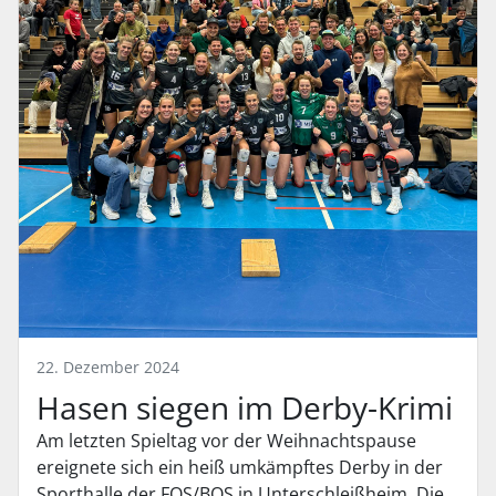
22. Dezember 2024
Hasen siegen im Derby-Krimi
Am letzten Spieltag vor der Weihnachtspause
ereignete sich ein heiß umkämpftes Derby in der
Sporthalle der FOS/BOS in Unterschleißheim. Die