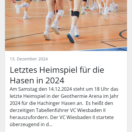
13. Dezember 2024
Letztes Heimspiel für die
Hasen in 2024
Am Samstag den 14.12.2024 steht um 18 Uhr das
letzte Heimspiel in der Geothermie Arena im Jahr
2024 für die Hachinger Hasen an. Es heißt den
derzeitigen Tabellenführer VC Wiesbaden II
herauszufordern. Der VC Wiesbaden II startete
überzeugend in d...