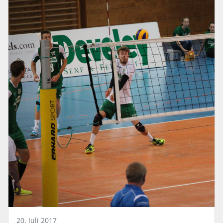
20. Juli 2017