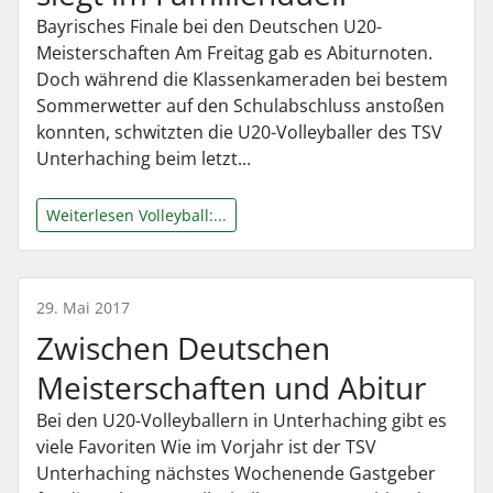
Bayrisches Finale bei den Deutschen U20-
Meisterschaften Am Freitag gab es Abiturnoten.
Doch während die Klassenkameraden bei bestem
Sommerwetter auf den Schulabschluss anstoßen
konnten, schwitzten die U20-Volleyballer des TSV
Unterhaching beim letzt...
Weiterlesen Volleyball:...
29. Mai 2017
Zwischen Deutschen
Meisterschaften und Abitur
Bei den U20-Volleyballern in Unterhaching gibt es
viele Favoriten Wie im Vorjahr ist der TSV
Unterhaching nächstes Wochenende Gastgeber