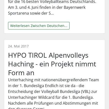
für die 16 besten Volleyballteams Deutschlands.
Am 3. und 4. Juni finden in der Bayernwerk
Sportarena sowie der S...
Weiterlesen Zwischen Deutschen...
24. Mai 2017
HYPO TIROL Alpenvolleys
Haching - ein Projekt nimmt
Form an
Unterhaching mit nationenübergreifendem Team
in der 1. Bundesliga Endlich ist sie da - die
Entscheidung der Volleyball Bundesliga (VBL) zur
Unterhachinger Wildcard für die 1. Bundesliga.
Nachdem alle Prüfungen und Abstimmungen mit
den diversen Gremi...