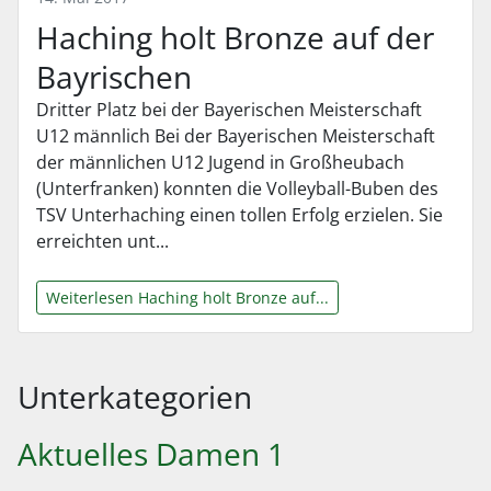
Haching holt Bronze auf der
Bayrischen
Dritter Platz bei der Bayerischen Meisterschaft
U12 männlich Bei der Bayerischen Meisterschaft
der männlichen U12 Jugend in Großheubach
(Unterfranken) konnten die Volleyball-Buben des
TSV Unterhaching einen tollen Erfolg erzielen. Sie
erreichten unt...
Weiterlesen Haching holt Bronze auf...
Unterkategorien
Aktuelles Damen 1