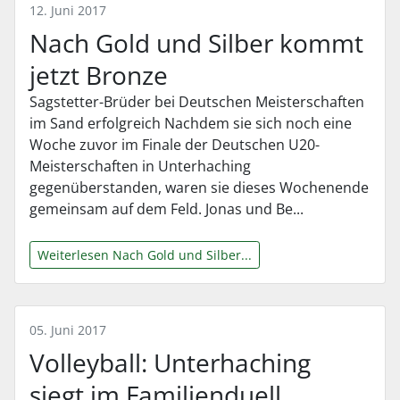
12. Juni 2017
Nach Gold und Silber kommt
jetzt Bronze
Sagstetter-Brüder bei Deutschen Meisterschaften
im Sand erfolgreich Nachdem sie sich noch eine
Woche zuvor im Finale der Deutschen U20-
Meisterschaften in Unterhaching
gegenüberstanden, waren sie dieses Wochenende
gemeinsam auf dem Feld. Jonas und Be...
Weiterlesen Nach Gold und Silber...
05. Juni 2017
Volleyball: Unterhaching
siegt im Familienduell