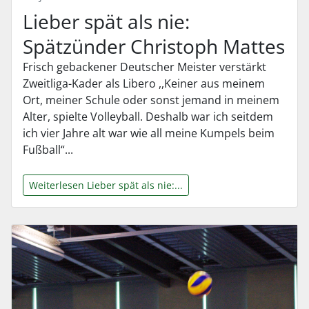
Lieber spät als nie:
Spätzünder Christoph Mattes
Frisch gebackener Deutscher Meister verstärkt
Zweitliga-Kader als Libero ,,Keiner aus meinem
Ort, meiner Schule oder sonst jemand in meinem
Alter, spielte Volleyball. Deshalb war ich seitdem
ich vier Jahre alt war wie all meine Kumpels beim
Fußball“...
Weiterlesen Lieber spät als nie:...