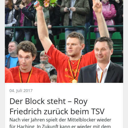
04. Juli 2017
Der Block steht – Roy
Friedrich zurück beim TSV
Nach vier Jahren spielt der Mittelblocker wieder
für Haching In Zukunft kann er wieder mit dem