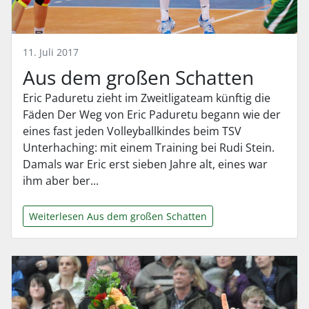
11. Juli 2017
Aus dem großen Schatten
Eric Paduretu zieht im Zweitligateam künftig die
Fäden Der Weg von Eric Paduretu begann wie der
eines fast jeden Volleyballkindes beim TSV
Unterhaching: mit einem Training bei Rudi Stein.
Damals war Eric erst sieben Jahre alt, eines war
ihm aber ber...
Weiterlesen Aus dem großen Schatten