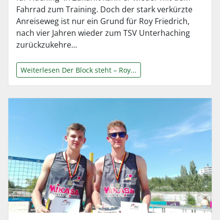
Fahrrad zum Training. Doch der stark verkürzte
Anreiseweg ist nur ein Grund für Roy Friedrich,
nach vier Jahren wieder zum TSV Unterhaching
zurückzukehre...
Weiterlesen Der Block steht – Roy...