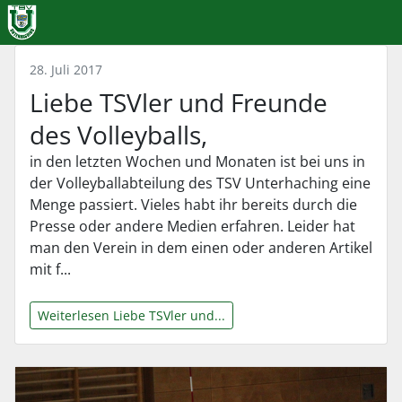
28. Juli 2017
Liebe TSVler und Freunde
des Volleyballs,
in den letzten Wochen und Monaten ist bei uns in
der Volleyballabteilung des TSV Unterhaching eine
Menge passiert. Vieles habt ihr bereits durch die
Presse oder andere Medien erfahren. Leider hat
man den Verein in dem einen oder anderen Artikel
mit f...
Weiterlesen Liebe TSVler und...