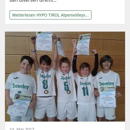
Weiterlesen HYPO TIROL Alpenvolleys...
14. Mai 2017